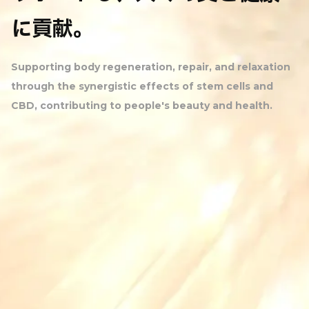
に貢献。
Supporting body regeneration, repair, and relaxation
through the synergistic effects of stem cells and
CBD,
contributing to people's beauty and health.